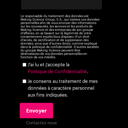
Employés
Le responsable du traitement des données est
Making Science Group, S.A., qui traitera vos données
personnelles afin de vous envoyer des informations
sur les nouveautés, les services et les produits de
Making Science et des entreprises de son groupe
d'affaires, en se basant sur la légitimité de votre
consentement exprès.Vous disposez d'un droit
d'accès, de rectification et de suppression des
données, ainsi que d'autres droits, comme expliqué
dans la politique de confidentialité. D'autres sociétés
du groupe Making Science peuvent être
destinataires de vos données personnelles en
fonction de vos intérêts.
J'ai lu et j'accepte la
Politique de Confidentialité
.
Je consens au traitement de mes
données à caractère personnel
aux fins indiquées.
Contactez-nous