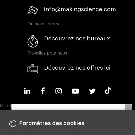
info@makingscience.com
Où nous sommes
Découvrez nos bureaux
Travaillez pour nous
Découvrez nos offres ici
Mentions légales
Politique en matière de cookies
Paramètres des cookies
Politique de confidentialité