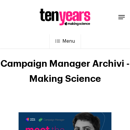
Menu
Campaign Manager Archivi -
Making Science