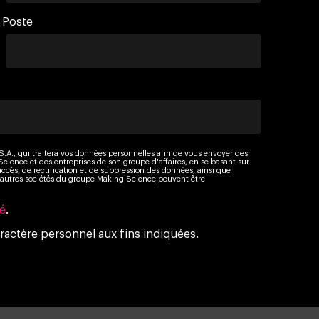
Poste
A., qui traitera vos données personnelles afin de vous envoyer des
Science et des entreprises de son groupe d'affaires, en se basant sur
ccès, de rectification et de suppression des données, ainsi que
D'autres sociétés du groupe Making Science peuvent être
té
.
ractère personnel aux fins indiquées.