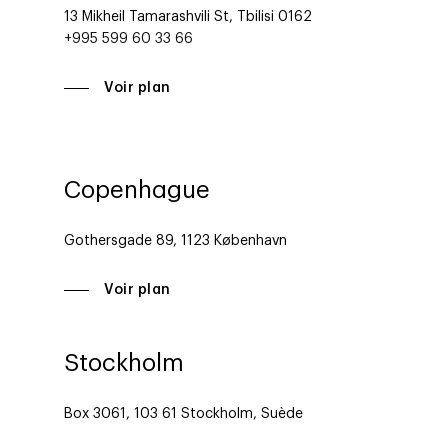
13 Mikheil Tamarashvili St, Tbilisi 0162
+995 599 60 33 66
Voir plan
Copenhague
Gothersgade 89, 1123 København
Voir plan
Stockholm
Box 3061, 103 61 Stockholm, Suède