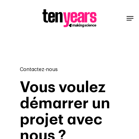
Contactez-nous
Vous voulez
démarrer un
projet avec
nous ?