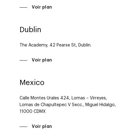
Voir plan
Dublin
The Academy, 42 Pearse St, Dublin.
Voir plan
Mexico
Calle Montes Urales 424, Lomas – Virreyes,
Lomas de Chapultepec V Secc., Miguel Hidalgo,
11000 CDMX
Voir plan