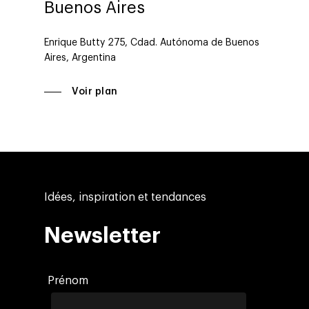
Buenos Aires
Enrique Butty 275, Cdad. Autónoma de Buenos
Aires, Argentina
Voir plan
Idées, inspiration et tendances
Newsletter
Prénom