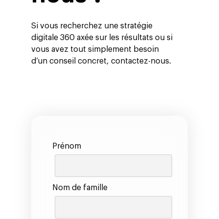
Si vous recherchez une stratégie
digitale 360 axée sur les résultats ou si
vous avez tout simplement besoin
d’un conseil concret, contactez-nous.
Prénom
Nom de famille