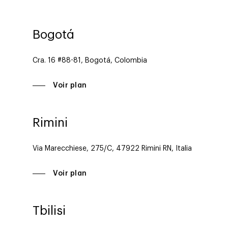
Bogotá
Cra. 16 #88-81, Bogotá, Colombia
Voir plan
Rimini
Via Marecchiese, 275/C, 47922 Rimini RN, Italia
Voir plan
Tbilisi