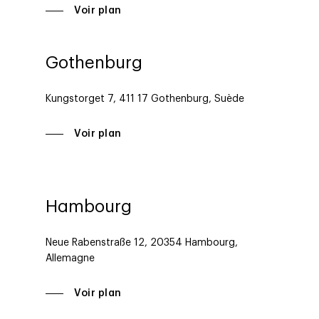
Voir plan
Gothenburg
Kungstorget 7, 411 17 Gothenburg, Suède
Voir plan
Hambourg
Neue Rabenstraße 12, 20354
Hambourg
,
Allemagne
Voir plan