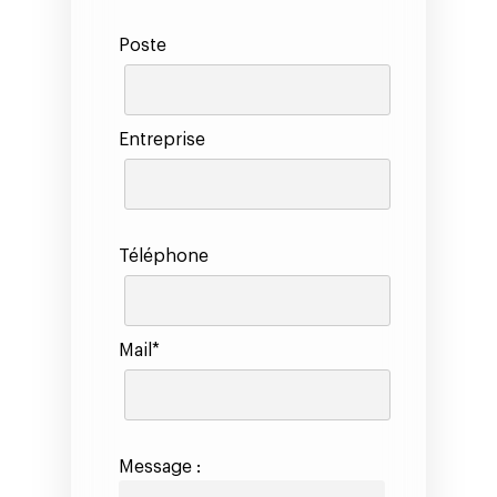
Poste
Entreprise
Téléphone
Mail*
Message :