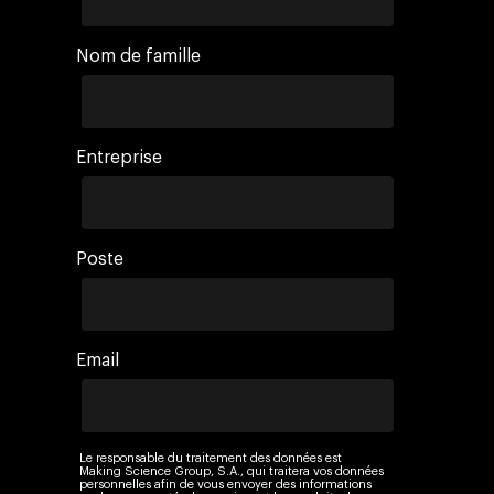
Nom de famille
Entreprise
Poste
Email
Le responsable du traitement des données est
Making Science Group, S.A., qui traitera vos données
personnelles afin de vous envoyer des informations