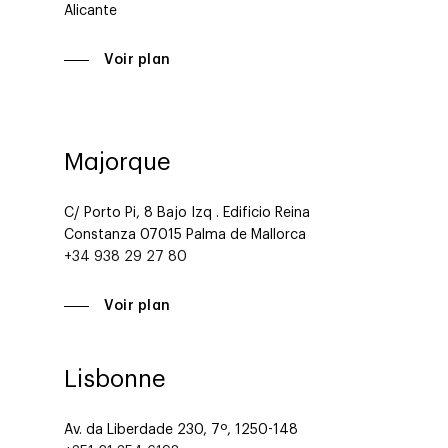
Alicante
Voir plan
Majorque
C/ Porto Pi, 8 Bajo Izq . Edificio Reina
Constanza 07015 Palma de Mallorca
+34 938 29 27 80
Voir plan
Lisbonne
Av. da Liberdade 230, 7º, 1250-148