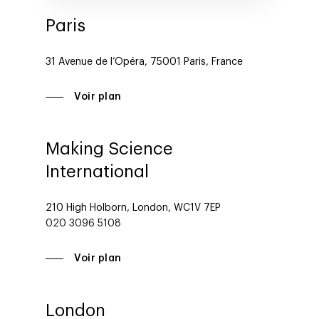
Paris
31 Avenue de l’Opéra, 75001 Paris, France
Voir plan
Making Science
International
210 High Holborn, London, WC1V 7EP
020 3096 5108
Voir plan
London