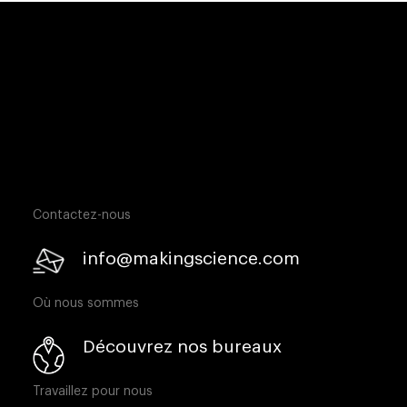
Contactez-nous
info@makingscience.com
Où nous sommes
Découvrez nos bureaux
Travaillez pour nous