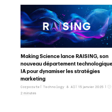
Making Science lance RAISING, son
nouveau département technologiqu
IA pour dynamiser les stratégies
marketing
Corporate
Technology & AI
15 janvier 2025
2 minutes