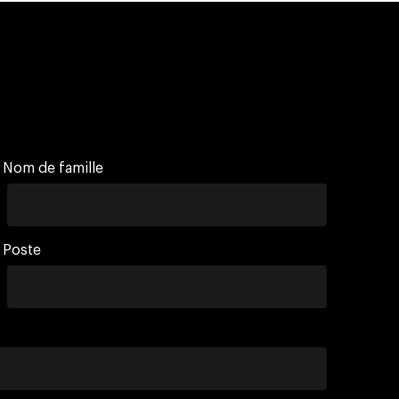
Nom de famille
Poste