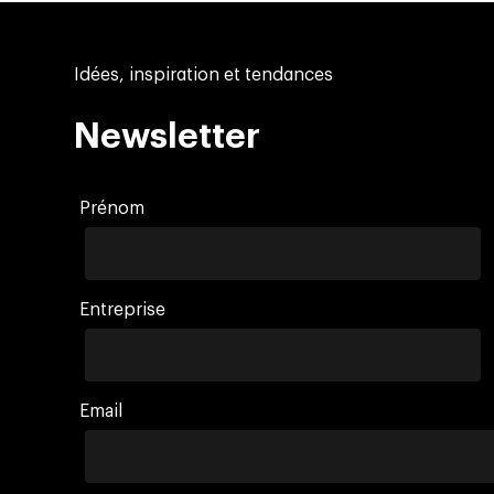
Idées, inspiration et tendances
Newsletter
Prénom
Entreprise
Email