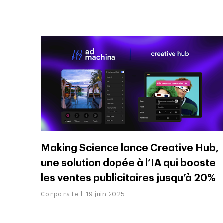
Making Science lance Creative Hub,
une solution dopée à l’IA qui booste
les ventes publicitaires jusqu’à 20%
Corporate
19 juin 2025