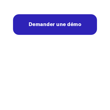
Demander une démo