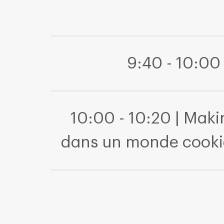
9:40 - 10:00
10:00 - 10:20 | Makin
dans un monde cooki