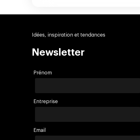
Idées, inspiration et tendances
Newsletter
Prénom
Entreprise
Email