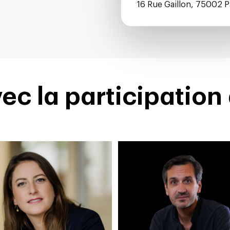
16 Rue Gaillon, 75002 P
ec la participation