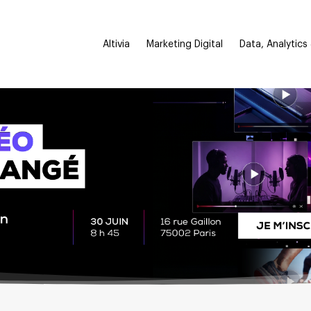
Altivia
Marketing Digital
Data, Analytics