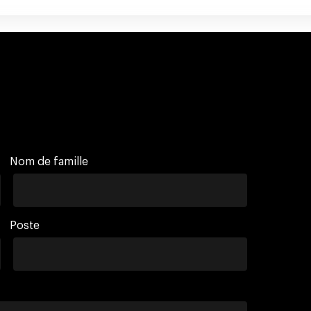
Nom de famille
Poste