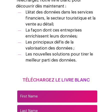
Téléchargez notre livre blanc pour
découvrir dès maintenant :
L’état des données dans
les services
financiers, le secteur touristique et la
vente au détail;
La façon dont ces entreprises
enrichissent leurs données;
Les principaux défis de la
valorisation des données ;
Les nouvelles solutions pour tirer le
meilleur parti des données.
TÉLÉCHARGEZ LE LIVRE BLANC