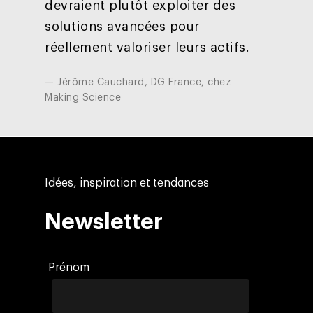
devraient plutôt exploiter des
solutions avancées pour
réellement valoriser leurs actifs.
— Jérôme Cauchard, DG France, chez
Making Science
Idées, inspiration et tendances
Newsletter
Prénom