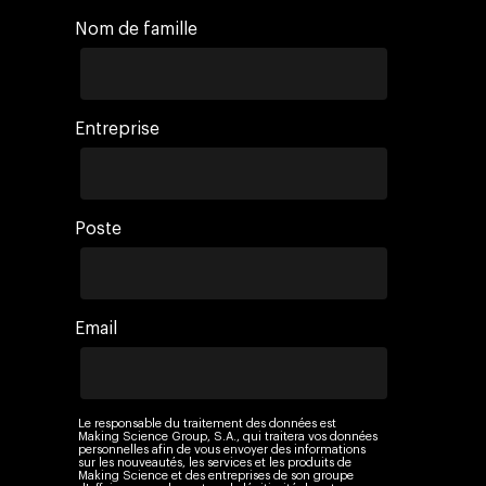
Nom de famille
Entreprise
Poste
Email
Le responsable du traitement des données est
Making Science Group, S.A., qui traitera vos données
personnelles afin de vous envoyer des informations
sur les nouveautés, les services et les produits de
Making Science et des entreprises de son groupe