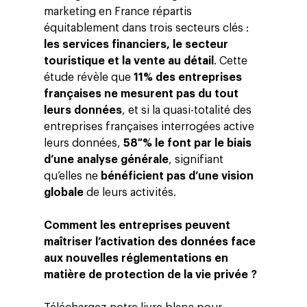
marketing en France répartis
équitablement dans trois secteurs clés :
les services financiers, le secteur
touristique et la vente au détail
.
Cette
étude
révèle que
11% des entreprises
françaises ne mesurent pas du tout
leurs données
, et si la quasi-totalité des
entreprises françaises interrogées active
leurs données,
58 % le font par le biais
d’une analyse générale
, signifiant
qu’elles ne
bénéficient pas d’une vision
globale
de leurs activités.
Comment les entreprises peuvent
maîtriser l’activation des données
face
aux nouvelles réglementations en
matière de protection de la vie privée ?