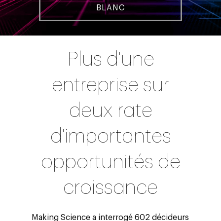
BLANC
Plus d'une
entreprise sur
deux rate
d'importantes
opportunités de
croissance
Making Science a interrogé
602 décideurs