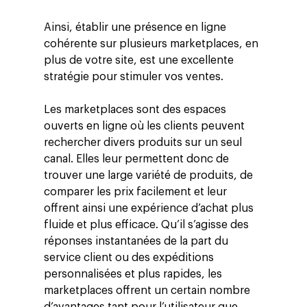
Ainsi, établir une présence en ligne
cohérente sur plusieurs marketplaces, en
plus de votre site, est une excellente
stratégie pour stimuler vos ventes.
Les marketplaces sont des espaces
ouverts en ligne où les clients peuvent
rechercher divers produits sur un seul
canal. Elles leur permettent donc de
trouver une large variété de produits, de
comparer les prix facilement et leur
offrent ainsi une expérience d’achat plus
fluide et plus efficace. Qu’il s’agisse des
réponses instantanées de la part du
service client ou des expéditions
personnalisées et plus rapides, les
marketplaces offrent un certain nombre