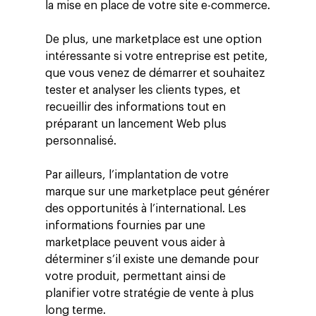
la mise en place de votre site e-commerce.
De plus, une marketplace est une option
intéressante si votre entreprise est petite,
que vous venez de démarrer et souhaitez
tester et analyser les clients types, et
recueillir des informations tout en
préparant un lancement Web plus
personnalisé.
Par ailleurs, l’implantation de votre
marque sur une marketplace peut générer
des opportunités à l’international. Les
informations fournies par une
marketplace peuvent vous aider à
déterminer s’il existe une demande pour
votre produit, permettant ainsi de
planifier votre stratégie de vente à plus
long terme.