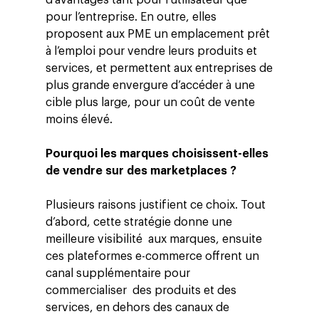
d’avantages tant pour l’utilisateur que
pour l’entreprise. En outre, elles
proposent aux PME un emplacement prêt
à l’emploi pour vendre leurs produits et
services, et permettent aux entreprises de
plus grande envergure d’accéder à une
cible plus large, pour un coût de vente
moins élevé.
Pourquoi les marques choisissent-elles
de vendre sur des marketplaces ?
Plusieurs raisons justifient ce choix. Tout
d’abord, cette stratégie donne une
meilleure visibilité aux marques, ensuite
ces plateformes e-commerce offrent un
canal supplémentaire pour
commercialiser des produits et des
services, en dehors des canaux de