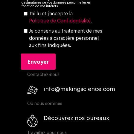
destinataires de vos données personnelles en
fonction de vos intérêts.
J'ai lu et j'accepte la
Politique de Confidentialité
.
Je consens au traitement de mes
données à caractère personnel
aux fins indiquées.
Contactez-nous
info@makingscience.com
Où nous sommes
Découvrez nos bureaux
Travaillez pour nous