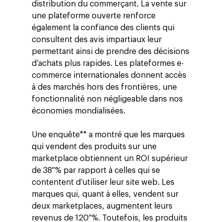
distribution du commerçant. La vente sur
une plateforme ouverte renforce
également la confiance des clients qui
consultent des avis impartiaux leur
permettant ainsi de prendre des décisions
d’achats plus rapides. Les plateformes e-
commerce internationales donnent accès
à des marchés hors des frontières, une
fonctionnalité non négligeable dans nos
économies mondialisées.
Une enquête** a montré que les marques
qui vendent des produits sur une
marketplace obtiennent un ROI supérieur
de 38 % par rapport à celles qui se
contentent d’utiliser leur site web. Les
marques qui, quant à elles, vendent sur
deux marketplaces, augmentent leurs
revenus de 120 %. Toutefois, les produits