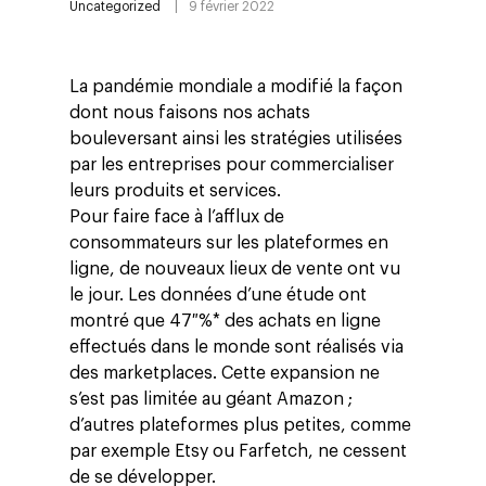
Uncategorized
9 février 2022
La pandémie mondiale a modifié la façon
dont nous faisons nos achats
bouleversant ainsi les stratégies utilisées
par les entreprises pour commercialiser
leurs produits et services.
Pour faire face à l’afflux de
consommateurs sur les plateformes en
ligne, de nouveaux lieux de vente ont vu
le jour. Les données d’une étude ont
montré que 47 %* des achats en ligne
effectués dans le monde sont réalisés via
des marketplaces. Cette expansion ne
s’est pas limitée au géant Amazon ;
d’autres plateformes plus petites, comme
par exemple Etsy ou Farfetch, ne cessent
de se développer.