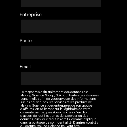
Entreprise
Poste
Email
Le responsable du traitement des données est
Making Science Group, S.A., qui traitera vos données
personnelles afin de vous envoyer des informations
sur les nouveautés, les services et les produits de
Making Science et des entreprises de son groupe
d'affaires, en se basant sur la légitimité de votre
consentement exprès.Vous disposez d'un droit
d'accès, de rectification et de suppression des
données, ainsi que d'autres droits, comme expliqué
dans la politique de confidentialité. D'autres sociétés
du groupe Making Science peuvent être