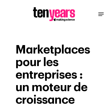
Marketplaces
pour les
entreprises :
un moteur de
croissance