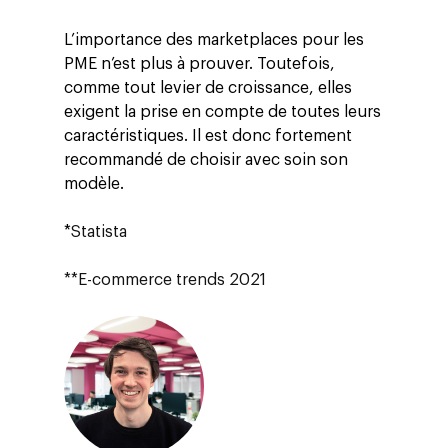
L’importance des marketplaces pour les
PME n’est plus à prouver. Toutefois,
comme tout levier de croissance, elles
exigent la prise en compte de toutes leurs
caractéristiques. Il est donc fortement
recommandé de choisir avec soin son
modèle.
*
Statista
**E-commerce trends 2021