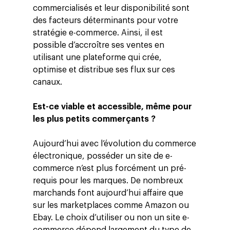
commercialisés et leur disponibilité sont
des facteurs déterminants pour votre
stratégie e-commerce. Ainsi, il est
possible d’accroître ses ventes en
utilisant une plateforme qui crée,
optimise et distribue ses flux sur ces
canaux.
Est-ce viable et accessible, même pour
les plus petits commerçants ?
Aujourd’hui avec l’évolution du commerce
électronique, posséder un site de e-
commerce n’est plus forcément un pré-
requis pour les marques. De nombreux
marchands font aujourd’hui affaire que
sur les marketplaces comme Amazon ou
Ebay. Le choix d’utiliser ou non un site e-