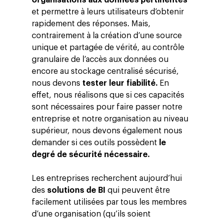
organisations aux données pertinentes
et permettre à leurs utilisateurs d’obtenir
rapidement des réponses. Mais,
contrairement à la création d’une source
unique et partagée de vérité, au contrôle
granulaire de l’accès aux données ou
encore au stockage centralisé sécurisé,
nous devons
tester leur fiabilité.
En
effet, nous réalisons que si ces capacités
sont nécessaires pour faire passer notre
entreprise et notre organisation au niveau
supérieur, nous devons également nous
demander si ces outils possèdent
le
degré de sécurité nécessaire.
Les entreprises recherchent aujourd’hui
des
solutions de BI
qui peuvent être
facilement utilisées par tous les membres
d’une organisation (qu’ils soient