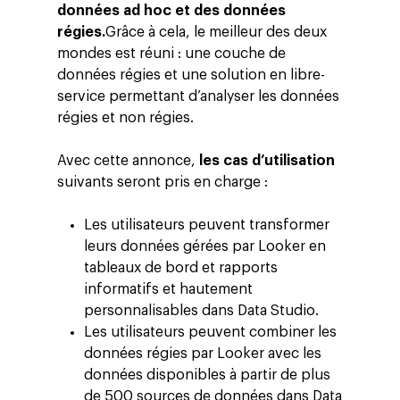
ESG
données ad hoc et des données
régies.
Grâce à cela, le meilleur des deux
Employés
mondes est réuni : une couche de
données régies et une solution en libre-
service permettant d’analyser les données
régies et non régies.
Avec cette annonce,
les cas d’utilisation
suivants seront pris en charge :
Les utilisateurs peuvent transformer
leurs données gérées par Looker en
tableaux de bord et rapports
informatifs et hautement
personnalisables dans Data Studio.
Les utilisateurs peuvent combiner les
données régies par Looker avec les
données disponibles à partir de plus
de 500 sources de données dans Data