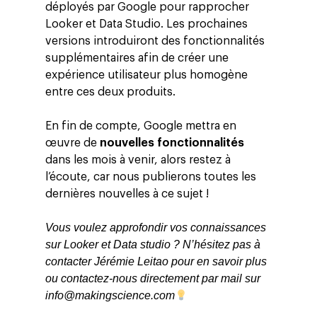
déployés par Google pour rapprocher
Looker et Data Studio. Les prochaines
versions introduiront des fonctionnalités
supplémentaires afin de créer une
expérience utilisateur plus homogène
entre ces deux produits.
En fin de compte, Google mettra en
œuvre de
nouvelles fonctionnalités
dans les mois à venir, alors restez à
l’écoute, car nous publierons toutes les
dernières nouvelles à ce sujet !
Vous voulez approfondir vos connaissances
sur Looker et Data studio ? N’hésitez
pas à
contacter Jérémie Leitao pour en savoir plus
ou contactez-nous directement par mail sur
info@makingscience.com