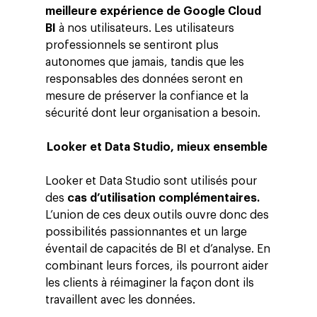
meilleure expérience de Google Cloud
BI
à nos utilisateurs. Les utilisateurs
professionnels se sentiront plus
autonomes que jamais, tandis que les
responsables des données seront en
mesure de préserver la confiance et la
sécurité dont leur organisation a besoin.
Looker et Data Studio, mieux ensemble
Looker et Data Studio sont utilisés pour
des
cas d’utilisation complémentaires.
L’union de ces deux outils ouvre donc des
possibilités passionnantes et un large
éventail de capacités de BI et d’analyse. En
combinant leurs forces, ils pourront aider
les clients à réimaginer la façon dont ils
travaillent avec les données.