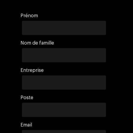
Prénom
Nom de famille
Entreprise
Poste
Email