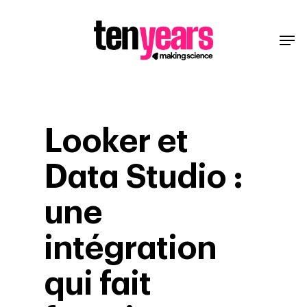
Looker et
Data Studio :
une
intégration
qui fait