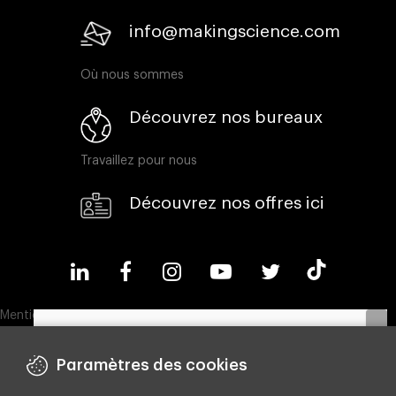
info@makingscience.com
Où nous sommes
Découvrez nos bureaux
Travaillez pour nous
Découvrez nos offres ici
Mentions légales
Politique en matière de cookies
Paramètres des cookies
Politique de confidentialité