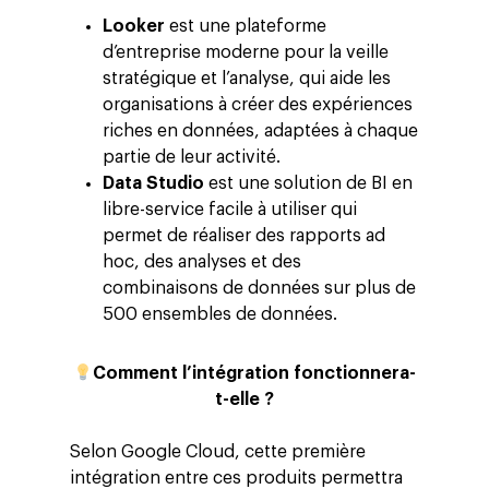
Looker
est une plateforme
d’entreprise moderne pour la veille
stratégique et l’analyse, qui aide les
organisations à créer des expériences
riches en données, adaptées à chaque
partie de leur activité.
Data Studio
est une solution de BI en
libre-service facile à utiliser qui
permet de réaliser des rapports ad
hoc, des analyses et des
combinaisons de données sur plus de
500 ensembles de données.
Comment l’intégration fonctionnera-
t-elle ?
Selon Google Cloud, cette première
intégration entre ces produits permettra