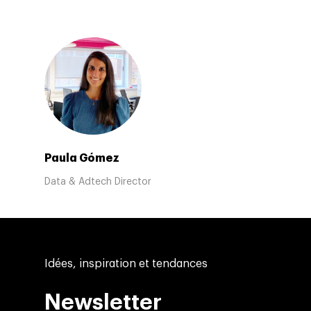
Paula Gómez
Data & Adtech Director
Idées, inspiration et tendances
Newsletter