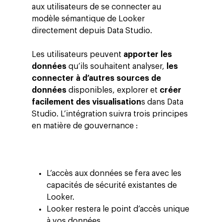
aux utilisateurs de se connecter au
modèle sémantique de Looker
directement depuis Data Studio.
Les utilisateurs peuvent
apporter les
données
qu’ils souhaitent analyser,
les
connecter à d’autres sources de
données
disponibles, explorer et
créer
facilement des visualisation
s dans Data
Studio. L’intégration suivra trois principes
en matière de gouvernance :
L’accès aux données se fera avec les
capacités de sécurité existantes de
Looker.
Looker restera le point d’accès unique
à vos données.