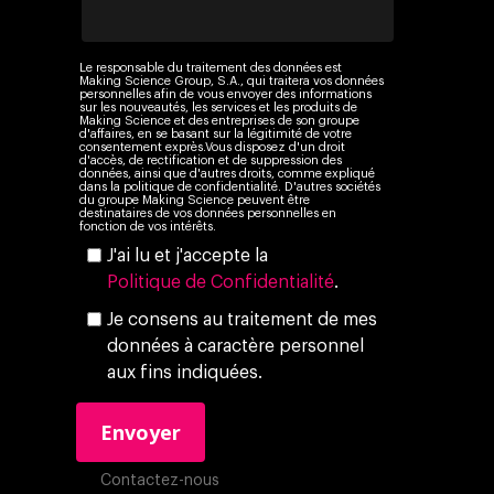
Le responsable du traitement des données est
Making Science Group, S.A., qui traitera vos données
personnelles afin de vous envoyer des informations
sur les nouveautés, les services et les produits de
Making Science et des entreprises de son groupe
d'affaires, en se basant sur la légitimité de votre
consentement exprès.Vous disposez d'un droit
d'accès, de rectification et de suppression des
données, ainsi que d'autres droits, comme expliqué
dans la politique de confidentialité. D'autres sociétés
du groupe Making Science peuvent être
destinataires de vos données personnelles en
fonction de vos intérêts.
J'ai lu et j'accepte la
Politique de Confidentialité
.
Je consens au traitement de mes
données à caractère personnel
aux fins indiquées.
Contactez-nous