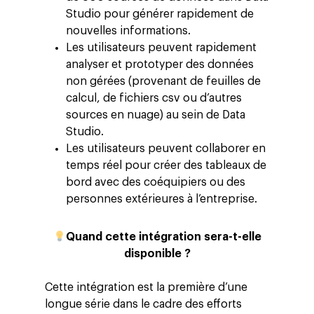
Studio pour générer rapidement de
nouvelles informations.
Les utilisateurs peuvent rapidement
analyser et prototyper des données
non gérées (provenant de feuilles de
calcul, de fichiers csv ou d’autres
sources en nuage) au sein de Data
Studio.
Les utilisateurs peuvent collaborer en
temps réel pour créer des tableaux de
bord avec des coéquipiers ou des
personnes extérieures à l’entreprise.
Quand cette intégration sera-t-elle
disponible ?
Cette intégration est la première d’une
longue série dans le cadre des efforts