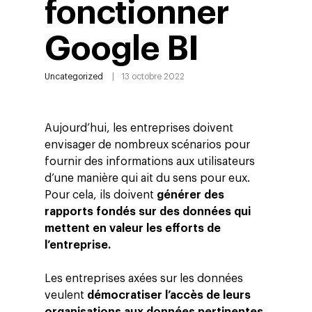
fonctionner
Google BI
Uncategorized
13 octobre 2022
Aujourd’hui, les entreprises doivent
envisager de nombreux scénarios pour
fournir des informations aux utilisateurs
d’une manière qui ait du sens pour eux.
Pour cela, ils doivent
générer des
rapports fondés sur des données qui
mettent en valeur les efforts de
l’entreprise.
Les entreprises axées sur les données
veulent
démocratiser l’accès de leurs