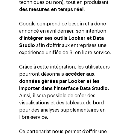
techniques ou non), tout en produisant
des mesures en temps réel.
Google comprend ce besoin et a donc
annoncé en avril dernier, son intention
d’intégrer ses outils Looker et Data
Studio
afin d’offrir aux entreprises une
expérience unifiée de BI en libre-service.
Grâce à cette intégration, les utilisateurs
pourront désormais
accéder aux
données gérées par Looker et les
importer dans l’interface Data Studio.
Ainsi, il sera possible de créer des
visualisations et des tableaux de bord
pour des analyses supplémentaires en
libre-service.
Ce partenariat nous permet d’offrir une