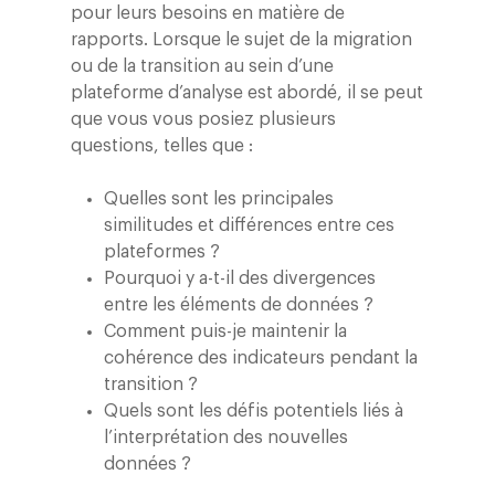
pour leurs besoins en matière de
rapports. Lorsque le sujet de la migration
ou de la transition au sein d’une
plateforme d’analyse est abordé, il se peut
que vous vous posiez plusieurs
questions, telles que :
Quelles sont les principales
similitudes et différences entre ces
plateformes ?
Pourquoi y a-t-il des divergences
entre les éléments de données ?
Comment puis-je maintenir la
cohérence des indicateurs pendant la
transition ?
Quels sont les défis potentiels liés à
l’interprétation des nouvelles
données ?