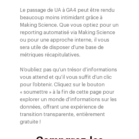
Le passage de UA à GA4 peut être rendu
beaucoup moins intimidant grâce à
Making Science. Que vous optiez pour un
reporting automatisé via Making Science
ou pour une approche interne, il vous
sera utile de disposer d’une base de
métriques récapitulatives.
N’oubliez pas qu’un trésor d’informations
vous attend et qu’il vous suffit d’un clic
pour l’obtenir. Cliquez sur le bouton
« soumettre » à la fin de cette page pour
explorer un monde d’informations sur les
données, offrant une expérience de
transition transparente, entièrement
gratuite !