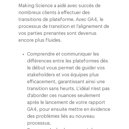
Making Science a aidé avec succès de
nombreux clients à effectuer des
transitions de plateforme. Avec GA4, le
processus de transition et l’alignement de
vos parties prenantes sont devenus
encore plus fluides.
Comprendre et communiquer les
différences entre les plateformes dès
le début vous permet de guider vos
stakeholders et vos équipes plus
efficacement, garantissant ainsi une
transition sans heurts. L’idéal n’est pas
d’aborder ces nuances seulement
après le lancement de votre rapport
GA4, pour ensuite mettre en évidence
des problèmes liés au nouveau
processus.