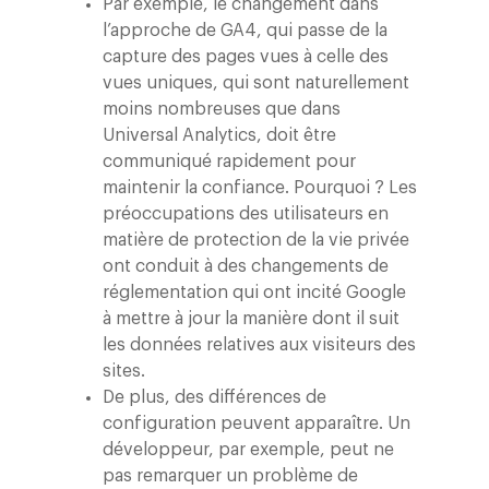
Par exemple, le changement dans
l’approche de GA4, qui passe de la
capture des pages vues à celle des
vues uniques, qui sont naturellement
moins nombreuses que dans
Universal Analytics, doit être
communiqué rapidement pour
maintenir la confiance. Pourquoi ? Les
préoccupations des utilisateurs en
matière de protection de la vie privée
ont conduit à des changements de
réglementation qui ont incité Google
à mettre à jour la manière dont il suit
les données relatives aux visiteurs des
sites.
De plus, des différences de
configuration peuvent apparaître. Un
développeur, par exemple, peut ne
pas remarquer un problème de