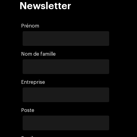
Newsletter
Prénom
Nom de famille
Entreprise
Poste