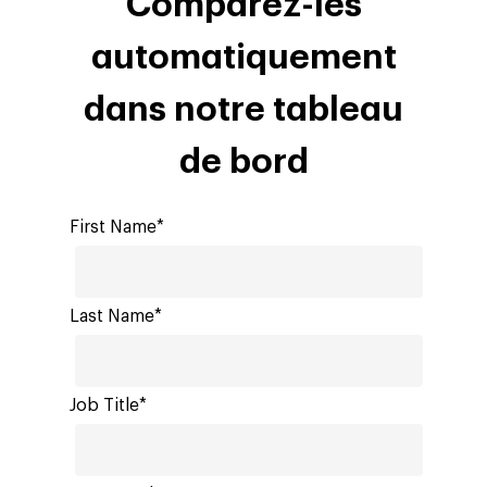
Comparez-les
automatiquement
dans notre tableau
de bord
First Name*
Last Name*
Job Title*