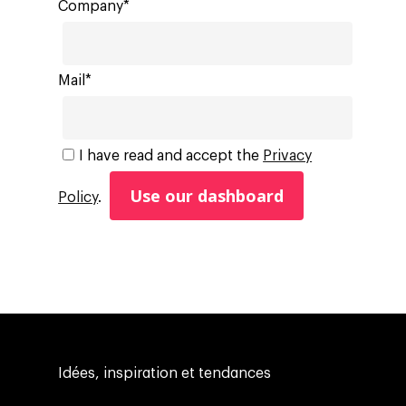
Company*
Mail*
I have read and accept the
Privacy
Policy
.
Idées, inspiration et tendances