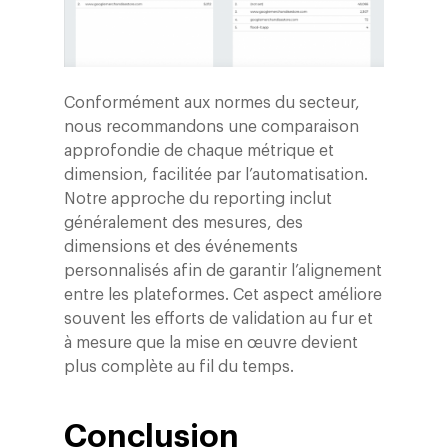
Conformément aux normes du secteur,
nous recommandons une comparaison
approfondie de chaque métrique et
dimension, facilitée par l’automatisation.
Notre approche du reporting inclut
généralement des mesures, des
dimensions et des événements
personnalisés afin de garantir l’alignement
entre les plateformes. Cet aspect améliore
souvent les efforts de validation au fur et
à mesure que la mise en œuvre devient
plus complète au fil du temps.
Conclusion