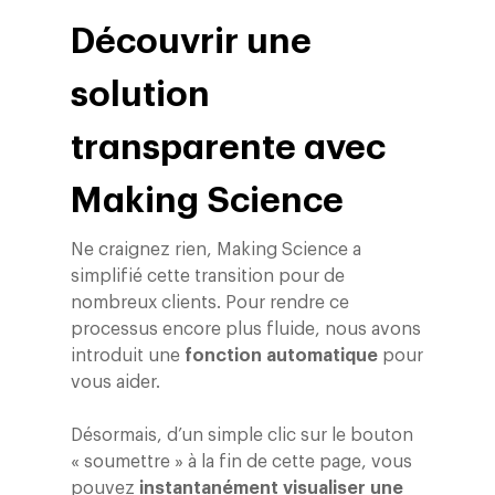
Découvrir une
solution
transparente avec
Making Science
Ne craignez rien, Making Science a
simplifié cette transition pour de
nombreux clients. Pour rendre ce
processus encore plus fluide, nous avons
introduit une
fonction automatique
pour
vous aider.
Désormais, d’un simple clic sur le bouton
« soumettre » à la fin de cette page, vous
pouvez
instantanément visualiser une