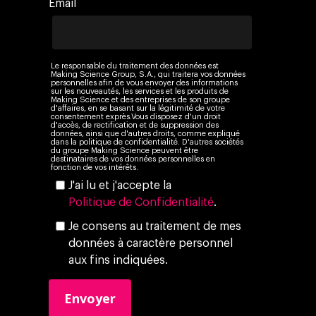
Email
Le responsable du traitement des données est
Making Science Group, S.A., qui traitera vos données
personnelles afin de vous envoyer des informations
sur les nouveautés, les services et les produits de
Making Science et des entreprises de son groupe
d'affaires, en se basant sur la légitimité de votre
consentement exprès.Vous disposez d'un droit
d'accès, de rectification et de suppression des
données, ainsi que d'autres droits, comme expliqué
dans la politique de confidentialité. D'autres sociétés
du groupe Making Science peuvent être
destinataires de vos données personnelles en
fonction de vos intérêts.
J'ai lu et j'accepte la
Politique de Confidentialité
.
Je consens au traitement de mes
données à caractère personnel
aux fins indiquées.