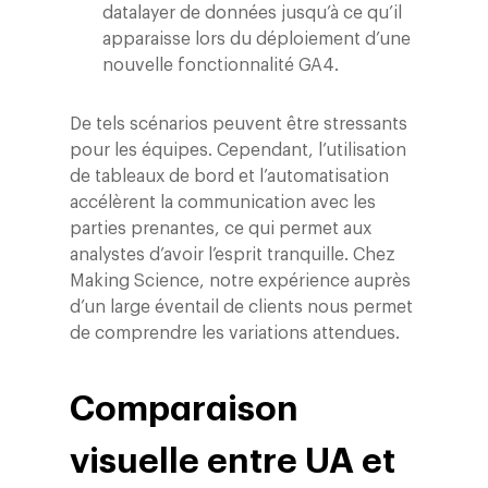
datalayer de données jusqu’à ce qu’il
apparaisse lors du déploiement d’une
nouvelle fonctionnalité GA4.
De tels scénarios peuvent être stressants
pour les équipes. Cependant, l’utilisation
de tableaux de bord et l’automatisation
accélèrent la communication avec les
parties prenantes, ce qui permet aux
analystes d’avoir l’esprit tranquille. Chez
Making Science, notre expérience auprès
d’un large éventail de clients nous permet
de comprendre les variations attendues.
Comparaison
visuelle entre UA et