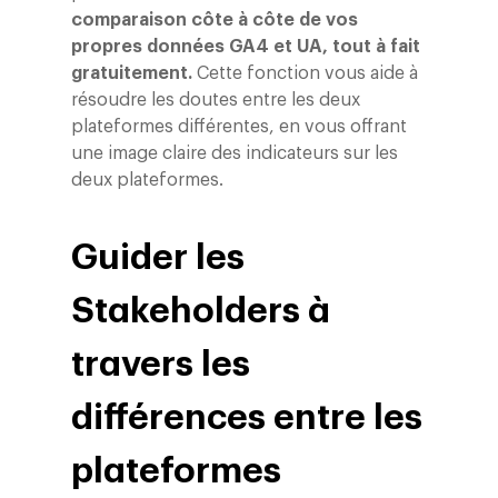
comparaison côte à côte de vos
propres données GA4 et UA, tout à fait
gratuitement.
Cette fonction vous aide à
résoudre les doutes entre les deux
plateformes différentes, en vous offrant
une image claire des indicateurs sur les
deux plateformes.
Guider les
Stakeholders à
travers les
différences entre les
plateformes