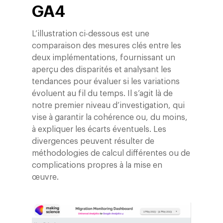
GA4
L’illustration ci-dessous est une
comparaison des mesures clés entre les
deux implémentations, fournissant un
aperçu des disparités et analysant les
tendances pour évaluer si les variations
évoluent au fil du temps. Il s’agit là de
notre premier niveau d’investigation, qui
vise à garantir la cohérence ou, du moins,
à expliquer les écarts éventuels. Les
divergences peuvent résulter de
méthodologies de calcul différentes ou de
complications propres à la mise en
œuvre.
Altivia
Marketing Digital