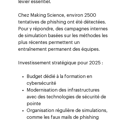
levier essentiel.
Chez Making Science, environ 2500
tentatives de phishing ont été détectées.
Pour y répondre, des campagnes internes
de simulation basées sur les méthodes les
plus récentes permettent un
entraînement permanent des équipes.
Investissement stratégique pour 2025 :
Budget dédié à la formation en
cybersécurité
Modernisation des infrastructures
avec des technologies de sécurité de
pointe
Organisation régulière de simulations,
comme les faux mails de phishing