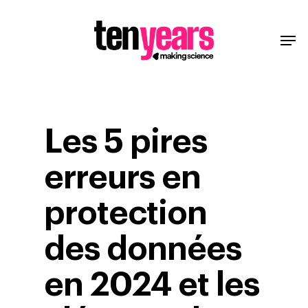
Les 5 pires
erreurs en
protection
des données
en 2024 et les