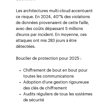
Les architectures multi-cloud accentuent
ce risque. En 2024, 40 % des violations
de données provenaient de cette faille,
avec des coûts dépassant 5 millions
d’euros par incident. En moyenne, ces
attaques ont mis 283 jours à être
détectées.
Bouclier de protection pour 2025 :
Chiffrement de bout en bout pour
toutes les communications
Adoption d’une gestion rigoureuse
des clés de chiffrement
Audits réguliers de tous les systèmes
de sécurité