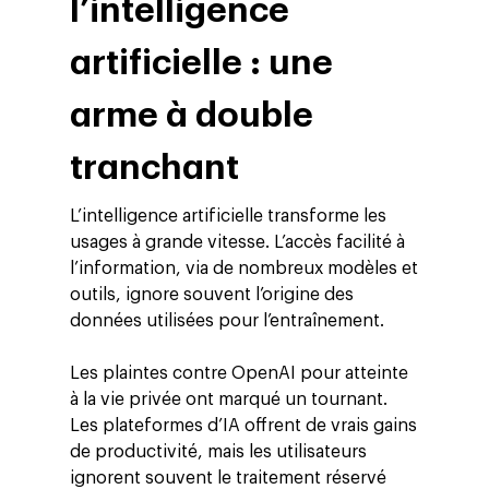
l’intelligence
artificielle : une
arme à double
tranchant
L’intelligence artificielle transforme les
usages à grande vitesse. L’accès facilité à
l’information, via de nombreux modèles et
outils, ignore souvent l’origine des
données utilisées pour l’entraînement.
Les plaintes contre OpenAI pour atteinte
à la vie privée ont marqué un tournant.
Les plateformes d’IA offrent de vrais gains
de productivité, mais les utilisateurs
ignorent souvent le traitement réservé