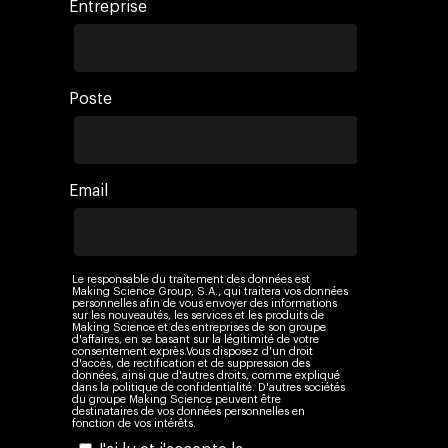
Entreprise
Poste
Email
Le responsable du traitement des données est
Making Science Group, S.A., qui traitera vos données
personnelles afin de vous envoyer des informations
sur les nouveautés, les services et les produits de
Making Science et des entreprises de son groupe
d'affaires, en se basant sur la légitimité de votre
consentement exprès.Vous disposez d'un droit
d'accès, de rectification et de suppression des
données, ainsi que d'autres droits, comme expliqué
dans la politique de confidentialité. D'autres sociétés
du groupe Making Science peuvent être
destinataires de vos données personnelles en
fonction de vos intérêts.