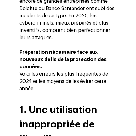
encore de grandes entreprises comme
Deloitte ou Banco Santander ont subi des
incidents de ce type. En 2025, les
cybercriminels, mieux préparés et plus
inventifs, comptent bien perfectionner
leurs attaques.
Préparation nécessaire face aux
nouveaux défis de la protection des
données.
Voici les erreurs les plus fréquentes de
2024 et les moyens de les éviter cette
année.
1. Une utilisation
inappropriée de