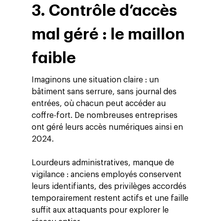
3. Contrôle d’accès
mal géré : le maillon
faible
Imaginons une situation claire : un
bâtiment sans serrure, sans journal des
entrées, où chacun peut accéder au
coffre-fort. De nombreuses entreprises
ont géré leurs accès numériques ainsi en
2024.
Lourdeurs administratives, manque de
vigilance : anciens employés conservent
leurs identifiants, des privilèges accordés
temporairement restent actifs et une faille
suffit aux attaquants pour explorer le