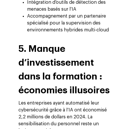
Intégration d’outils de détection des
menaces basés sur l’IA
Accompagnement par un partenaire
spécialisé pour la supervision des
environnements hybrides multi-cloud
5. Manque
d’investissement
dans la formation :
économies illusoires
Les entreprises ayant automatisé leur
cybersécurité grâce à l’IA ont économisé
2,2 millions de dollars en 2024. La
sensibilisation du personnel reste un