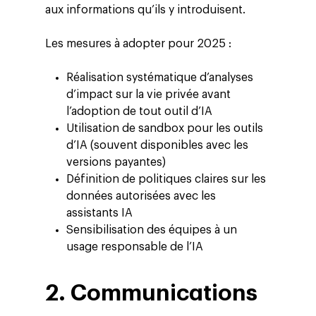
aux informations qu’ils y introduisent.
Les mesures à adopter pour 2025 :
Réalisation systématique d’analyses
d’impact sur la vie privée avant
l’adoption de tout outil d’IA
Utilisation de sandbox pour les outils
d’IA (souvent disponibles avec les
versions payantes)
Définition de politiques claires sur les
données autorisées avec les
assistants IA
Sensibilisation des équipes à un
usage responsable de l’IA
2. Communications