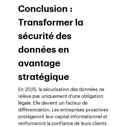
Conclusion :
Transformer la
sécurité des
données en
avantage
stratégique
En 2025, la sécurisation des données ne
relève pas uniquement d’une obligation
légale. Elle devient un facteur de
différenciation. Les entreprises proactives
protégeront leur capital informationnel et
renforceront la confiance de leurs clients