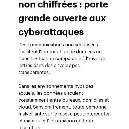
non chiffrées : porte
grande ouverte aux
cyberattaques
Des communications non sécurisées
facilitent l’interception de données en
transit. Situation comparable à l’envoi de
lettres dans des enveloppes
transparentes.
Dans les environnements hybrides
actuels, les données circulent
constamment entre bureaux, domiciles et
cloud. Sans chiffrement, toute personne
malveillante sur le réseau peut intercepter
et manipuler l’information en toute
discrétion.