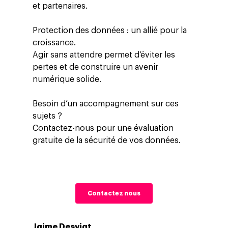
et partenaires.
Protection des données : un allié pour la
croissance.
Agir sans attendre permet d’éviter les
pertes et de construire un avenir
numérique solide.
Besoin d’un accompagnement sur ces
sujets ?
Contactez-nous pour une évaluation
gratuite de la sécurité de vos données.
Contactez nous
Jaime Desviat