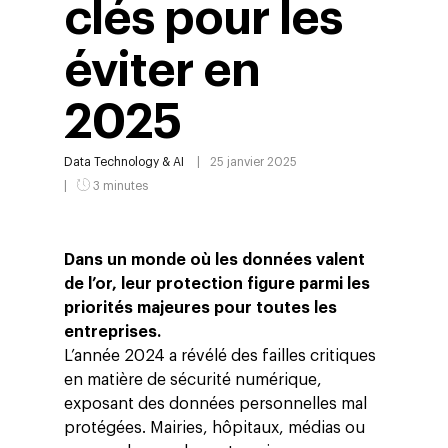
clés pour les
éviter en
2025
Data
Technology & AI
25 janvier 2025
3 minutes
Dans un monde où les données valent
de l’or, leur protection figure parmi les
priorités majeures pour toutes les
entreprises.
L’année 2024 a révélé des failles critiques
en matière de sécurité numérique,
exposant des données personnelles mal
protégées. Mairies, hôpitaux, médias ou