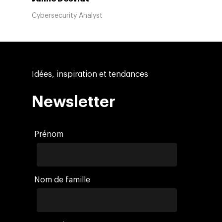
Cybersecurity Analyst
Idées, inspiration et tendances
Newsletter
Prénom
Nom de famille