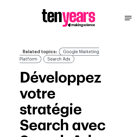
Related topics:
Google Marketing
Platform
Search Ads
Développez
votre
stratégie
Search avec