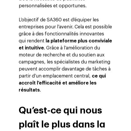
personnalisées et opportunes.
L’objectif de SA360 est d’équiper les
entreprises pour l’avenir. Cela est possible
grâce à des fonctionnalités innovantes
qui rendent
la plateforme plus conviviale
et intuitive
. Grâce à l’amélioration du
moteur de recherche et du soutien aux
campagnes, les spécialistes du marketing
peuvent accomplir davantage de tâches à
partir d’un emplacement central,
ce qui
accroît l’efficacité et améliore les
résultats
.
Qu’est-ce qui nous
plaît le plus dans la