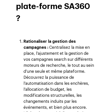
plate-forme SA360
?
Rationaliser la gestion des
campagnes :
Centralisez la mise en
place, l’ajustement et la gestion de
vos campagnes search sur différents
moteurs de recherche, le tout au sein
d’une seule et même plateforme.
Découvrez la puissance de
l’automatisation dans les enchères,
l’allocation de budget, les
modifications structurelles, les
changements induits par les
événements, et bien plus encore.