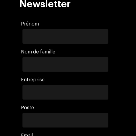
Newsletter
Prénom
Nom de famille
Entreprise
Poste
Email