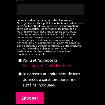
Le responsable du traitement des données est
Making Science Group, S.A., qui traitera vos données
personnelles afin de vous envoyer des informations
sur les nouveautés, les services et les produits de
Making Science et des entreprises de son groupe
d'affaires, en se basant sur la légitimité de votre
consentement exprès.Vous disposez d'un droit
d'accès, de rectification et de suppression des
données, ainsi que d'autres droits, comme expliqué
dans la politique de confidentialité. D'autres sociétés
du groupe Making Science peuvent être
destinataires de vos données personnelles en
fonction de vos intérêts.
J'ai lu et j'accepte la
Politique de Confidentialité
.
Je consens au traitement de mes
données à caractère personnel
aux fins indiquées.