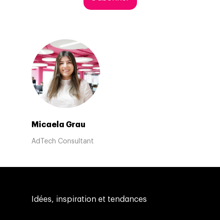
Micaela Grau
AdTech Consultant
Idées, inspiration et tendances