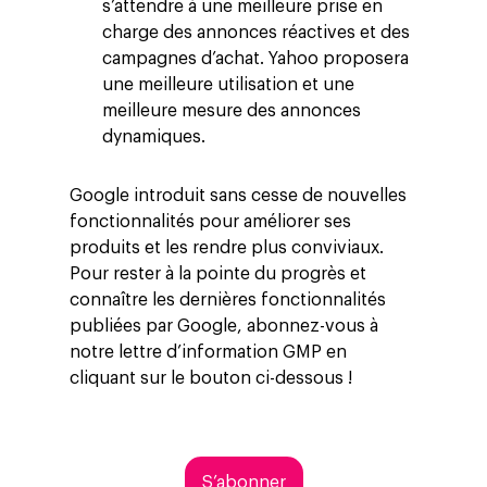
s’attendre à une meilleure prise en
charge des annonces réactives et des
campagnes d’achat. Yahoo proposera
une meilleure utilisation et une
meilleure mesure des annonces
dynamiques.
Google introduit sans cesse de nouvelles
fonctionnalités pour améliorer ses
produits et les rendre plus conviviaux.
Pour rester à la pointe du progrès et
connaître les dernières fonctionnalités
publiées par Google, abonnez-vous à
notre lettre d’information GMP en
cliquant sur le bouton ci-dessous !
S’abonner