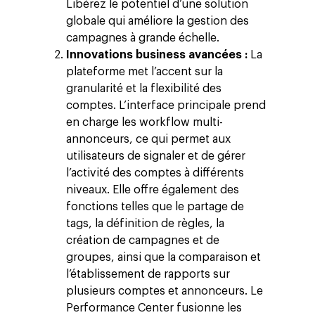
Libérez le potentiel d’une solution
globale qui améliore la gestion des
campagnes à grande échelle.
Innovations business avancées :
La
plateforme met l’accent sur la
granularité et la flexibilité des
comptes. L’interface principale prend
en charge les workflow multi-
annonceurs, ce qui permet aux
utilisateurs de signaler et de gérer
l’activité des comptes à différents
niveaux. Elle offre également des
fonctions telles que le partage de
tags, la définition de règles, la
création de campagnes et de
groupes, ainsi que la comparaison et
l’établissement de rapports sur
plusieurs comptes et annonceurs. Le
Performance Center fusionne les