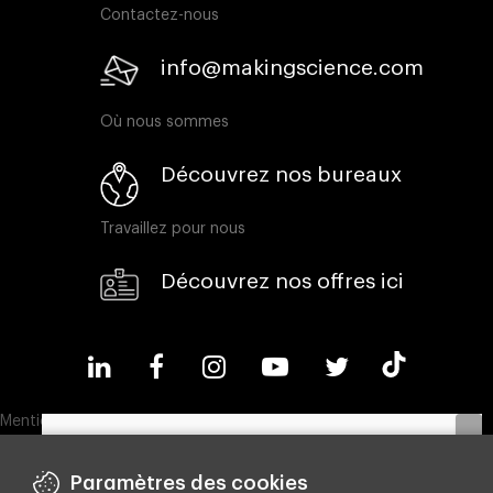
Contactez-nous
info@makingscience.com
Où nous sommes
Découvrez nos bureaux
Travaillez pour nous
Découvrez nos offres ici
Mentions légales
Politique en matière de cookies
Paramètres des cookies