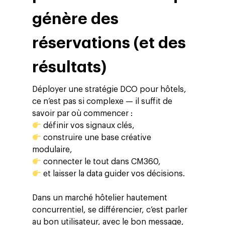
génère des
réservations (et des
résultats)
Déployer une stratégie DCO pour hôtels,
ce n’est pas si complexe — il suffit de
savoir par où commencer :
définir vos signaux clés,
construire une base créative
modulaire,
connecter le tout dans CM360,
et laisser la data guider vos décisions.
Dans un marché hôtelier hautement
concurrentiel, se différencier, c’est parler
au bon utilisateur, avec le bon message,