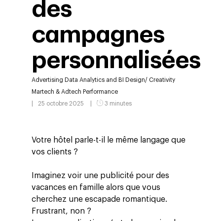
des
campagnes
personnalisées
Advertising
Data Analytics and BI
Design/ Creativity
Martech & Adtech
Performance
25 octobre 2025
3 minutes
Votre hôtel parle-t-il le même langage que
vos clients ?
Imaginez voir une publicité pour des
vacances en famille alors que vous
cherchez une escapade romantique.
Frustrant, non ?