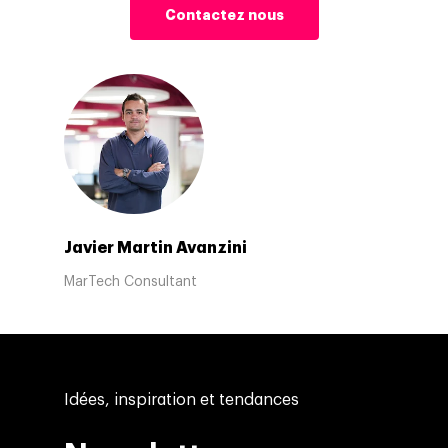
Contactez nous
Javier Martin Avanzini
MarTech Consultant
Idées, inspiration et tendances