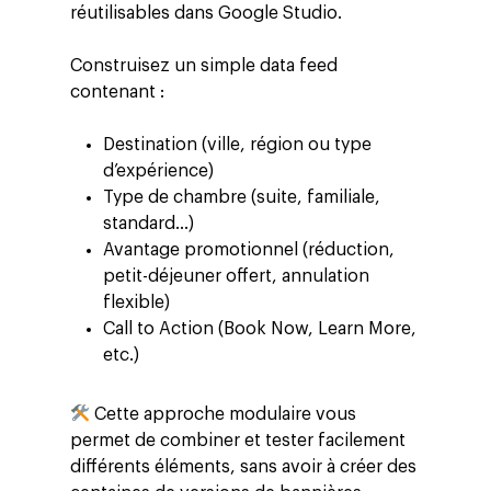
réutilisables dans Google Studio.
Construisez un simple data feed
contenant :
Destination (ville, région ou type
d’expérience)
Type de chambre (suite, familiale,
standard…)
Avantage promotionnel (réduction,
petit-déjeuner offert, annulation
flexible)
Call to Action (Book Now, Learn More,
etc.)
Cette approche modulaire vous
permet de combiner et tester facilement
différents éléments, sans avoir à créer des