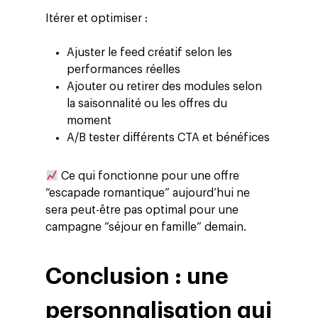
Itérer et optimiser :
Ajuster le feed créatif selon les
performances réelles
Ajouter ou retirer des modules selon
la saisonnalité ou les offres du
moment
A/B tester différents CTA et bénéfices
Ce qui fonctionne pour une offre
“escapade romantique” aujourd’hui ne
sera peut-être pas optimal pour une
campagne “séjour en famille” demain.
Conclusion : une
personnalisation qui