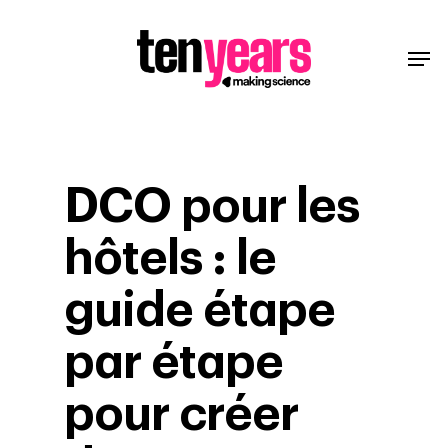
DCO pour les
hôtels : le
guide étape
par étape
pour créer