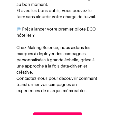
au bon moment.
Et avec les bons outils, vous pouvez le
faire sans alourdir votre charge de travail.
Prêt à lancer votre premier pilote DCO
hôtelier ?
Chez Making Science, nous aidons les
marques à déployer des campagnes
personnalisées à grande échelle, grâce à
une approche à la fois data-driven et
créative.
Contactez-nous pour découvrir comment
transformer vos campagnes en
expériences de marque mémorables.