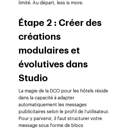
limité. Au départ, less is more.
Étape 2 : Créer des
créations
modulaires et
évolutives dans
Studio
La magie de la DCO pour les hôtels réside
dans la capacité à adapter
automatiquement les messages
publicitaires selon le profil de l’utilisateur.
Pour y parvenir, il faut structurer votre
message sous forme de blocs