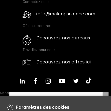
Contactez-nous
info@makingscience.com
Où nous sommes
Découvrez nos bureaux
Travaillez pour nous
Découvrez nos offres ici
Mentions légales
Politique en matière de cookies
Paramètres des cookies
Politique de confidentialité