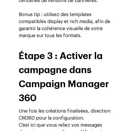
centaines de versions de bannières.
Bonus tip : utilisez des templates
compatibles display et rich media, afin de
garantir la cohérence visuelle de votre
marque sur tous les formats.
Étape 3 : Activer la
campagne dans
Campaign Manager
360
Une fois les créations finalisées, direction
CM360 pour la configuration.
C’est ici que vous reliez vos messages