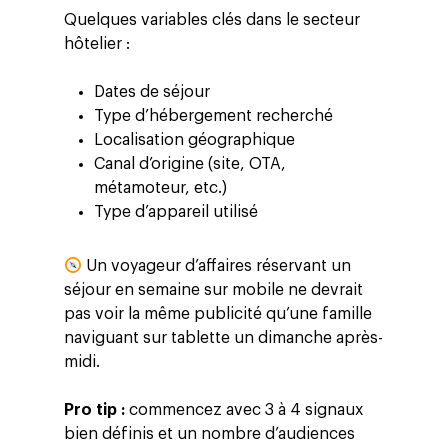
Quelques variables clés dans le secteur
hôtelier :
Dates de séjour
Type d’hébergement recherché
Localisation géographique
Canal d’origine (site, OTA,
métamoteur, etc.)
Type d’appareil utilisé
Un voyageur d’affaires réservant un
séjour en semaine sur mobile ne devrait
pas voir la même publicité qu’une famille
naviguant sur tablette un dimanche après-
midi.
Pro tip :
commencez avec 3 à 4 signaux
bien définis et un nombre d’audiences