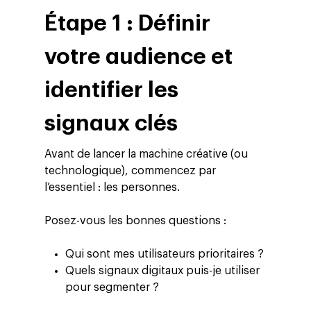
Étape 1 : Définir
votre audience et
identifier les
signaux clés
Avant de lancer la machine créative (ou
technologique), commencez par
l’essentiel : les personnes.
Posez-vous les bonnes questions :
Qui sont mes utilisateurs prioritaires ?
Quels signaux digitaux puis-je utiliser
pour segmenter ?