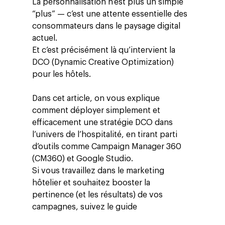
La personnalisation n’est plus un simple
“plus” — c’est une attente essentielle des
consommateurs dans le paysage digital
actuel.
Et c’est précisément là qu’intervient la
DCO (Dynamic Creative Optimization)
pour les hôtels.
Dans cet article, on vous explique
comment déployer simplement et
efficacement une stratégie DCO dans
l’univers de l’hospitalité, en tirant parti
d’outils comme Campaign Manager 360
(CM360) et Google Studio.
Si vous travaillez dans le marketing
hôtelier et souhaitez booster la
pertinence (et les résultats) de vos
campagnes, suivez le guide