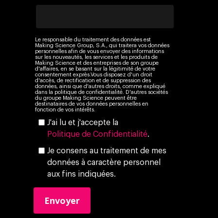
Le responsable du traitement des données est
Making Science Group, S.A., qui traitera vos données
personnelles afin de vous envoyer des informations
sur les nouveautés, les services et les produits de
Making Science et des entreprises de son groupe
d'affaires, en se basant sur la légitimité de votre
consentement exprès.Vous disposez d'un droit
d'accès, de rectification et de suppression des
données, ainsi que d'autres droits, comme expliqué
dans la politique de confidentialité. D'autres sociétés
du groupe Making Science peuvent être
destinataires de vos données personnelles en
fonction de vos intérêts.
J'ai lu et j'accepte la
Politique de Confidentialité
.
Je consens au traitement de mes
données à caractère personnel
aux fins indiquées.