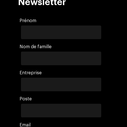
Newsletter
Prénom
Nom de famille
Entreprise
Poste
Email