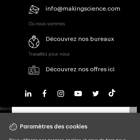
info@makingscience.com
Où nous sommes
Découvrez nos bureaux
Travaillez pour nous
Découvrez nos offres ici
Mentions légales
Politique en matière de cookies
Paramètres des cookies
Politique de confidentialité