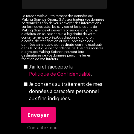
Le responsable du traitement des données est
Making Science Group, S.A., qui traitera vos données
personnelles afin de vous envoyer des informations
sur les nouveautés, les services et les produits de
Making Science et des entreprises de son groupe
d'affaires, en se basant sur la légitimité de votre
consentement exprès.Vous disposez d'un droit
d'accès, de rectification et de suppression des
données, ainsi que d'autres droits, comme expliqué
dans la politique de confidentialité. D'autres sociétés
du groupe Making Science peuvent être
destinataires de vos données personnelles en
fonction de vos intérêts.
J'ai lu et j'accepte la
Politique de Confidentialité
.
Je consens au traitement de mes
données à caractère personnel
aux fins indiquées.
Contactez-nous