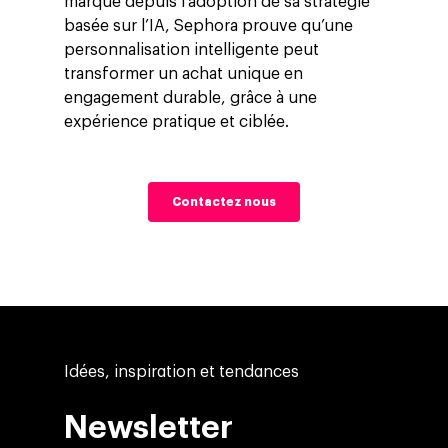
marque depuis l’adoption de sa stratégie
basée sur l’IA, Sephora prouve qu’une
personnalisation intelligente peut
transformer un achat unique en
engagement durable, grâce à une
expérience pratique et ciblée.
Contactez nous
Idées, inspiration et tendances
Newsletter