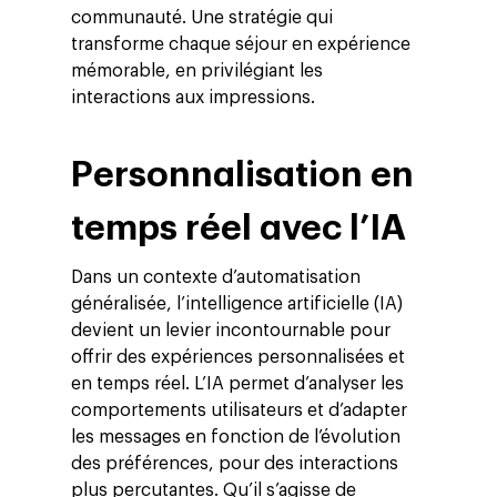
communauté. Une stratégie qui
transforme chaque séjour en expérience
mémorable, en privilégiant les
interactions aux impressions.
Personnalisation en
temps réel avec l’IA
Dans un contexte d’automatisation
généralisée, l’intelligence artificielle (IA)
devient un levier incontournable pour
offrir des expériences personnalisées et
en temps réel. L’IA permet d’analyser les
comportements utilisateurs et d’adapter
les messages en fonction de l’évolution
des préférences, pour des interactions
plus percutantes. Qu’il s’agisse de