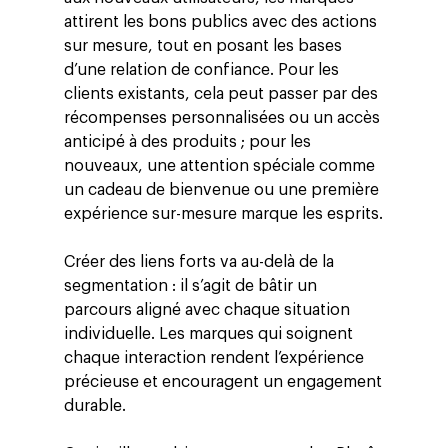
attirent les bons publics avec des actions
sur mesure, tout en posant les bases
d’une relation de confiance. Pour les
clients existants, cela peut passer par des
récompenses personnalisées ou un accès
anticipé à des produits ; pour les
nouveaux, une attention spéciale comme
un cadeau de bienvenue ou une première
expérience sur-mesure marque les esprits.
Créer des liens forts va au-delà de la
segmentation : il s’agit de bâtir un
parcours aligné avec chaque situation
individuelle. Les marques qui soignent
chaque interaction rendent l’expérience
précieuse et encouragent un engagement
durable.