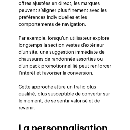
offres ajustées en direct, les marques
peuvent s’aligner plus finement avec les
préférences individuelles et les
comportements de navigation.
Par exemple, lorsqu’un utilisateur explore
longtemps la section vestes d’extérieur
d’un site, une suggestion immédiate de
chaussures de randonnée assorties ou
d’un pack promotionnel lié peut renforcer
l’intérêt et favoriser la conversion.
Cette approche attire un trafic plus
qualifié, plus susceptible de convertir sur
le moment, de se sentir valorisé et de
revenir.
La personnalisation