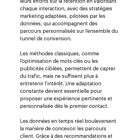
leurs efforts sur la rétention en valorisant
chaque interaction, avec des stratégies
marketing adaptées, pilotées par les
données, qui accompagnent des
parcours personnalisés sur l’ensemble du
tunnel de conversion.
Les méthodes classiques, comme
l’optimisation de mots-clés ou les
publicités ciblées, permettent de capter
du trafic, mais ne suffisent plus à
entretenir l’intérêt. Une adaptation
constante devient essentielle pour
proposer une expérience pertinente et
personnalisée dès le premier contact.
Les données en temps réel bouleversent
la manière de concevoir les parcours
client. Grâce à des recommandations et