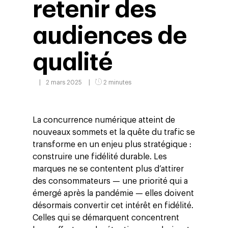
retenir des
audiences de
qualité
2 mars 2025
2 minutes
La concurrence numérique atteint de
nouveaux sommets et la quête du trafic se
transforme en un enjeu plus stratégique :
construire une fidélité durable. Les
marques ne se contentent plus d’attirer
des consommateurs — une priorité qui a
émergé après la pandémie — elles doivent
désormais convertir cet intérêt en fidélité.
Celles qui se démarquent concentrent