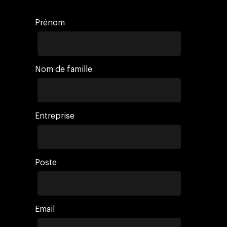
Prénom
Nom de famille
Entreprise
Poste
Email