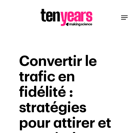
Convertir le
trafic en
fidélité :
stratégies
pour attirer et