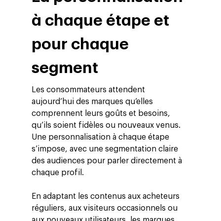
à chaque étape et
pour chaque
segment
Les consommateurs attendent
aujourd’hui des marques qu’elles
comprennent leurs goûts et besoins,
qu’ils soient fidèles ou nouveaux venus.
Une personnalisation à chaque étape
s’impose, avec une segmentation claire
des audiences pour parler directement à
chaque profil.
En adaptant les contenus aux acheteurs
réguliers, aux visiteurs occasionnels ou
aux nouveaux utilisateurs, les marques