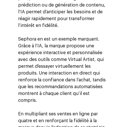
prédiction ou de génération de contenu,
l’IA permet d’anticiper les besoins et de
réagir rapidement pour transformer
l’intérêt en fidélité.
Sephora en est un exemple marquant.
Grâce à l’IA, la marque propose une
expérience interactive et personnalisée
avec des outils comme Virtual Artist, qui
permet d’essayer virtuellement les
produits. Une interaction en direct qui
renforce la confiance dans l’achat, tandis
que les recommandations automatisées
montrent à chaque client qu’il est
compris.
En multipliant ses ventes en ligne par
quatre et en renforçant la fidélité à la