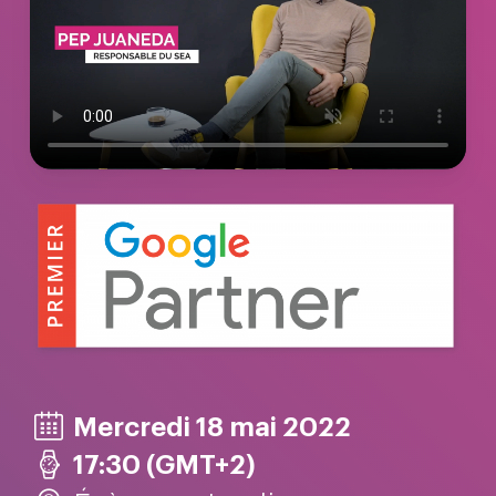
Altivia
Marketing Digital
Mercredi 18 mai 2022
Data, Analytics &
17:30 (GMT+2)
Adtech