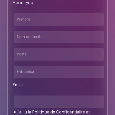
About you
Email
J'ai lu la
Politique de Confidentialité
et