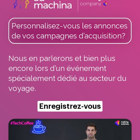
Personnalisez-vous les annonces
de vos campagnes d’acquisition?
Nous en parlerons et bien plus
encore lors d’un événement
spécialement dédié au secteur du
voyage.
Enregistrez-vous