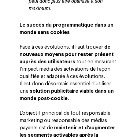
peut donc plus être optimisé à son
maximum.
Le succès du programmatique dans un
monde sans cookies
Face à ces évolutions, il faut trouver
de
nouveaux moyens pour rester présent
auprès des utilisateurs
tout en mesurant
l’impact média des activations de façon
qualifiée et adaptée à ces évolutions.
Il est donc désormais essentiel d’utiliser
une
solution publicitaire viable dans un
monde post-cookie.
L’objectif principal de tout responsable
marketing ou responsable des médias
payants est de
maintenir et d’augmenter
les segments activables après la