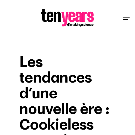
Les
tendances
d’une
nouvelle ère :
Cookieless