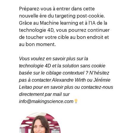
Préparez-vous à entrer dans cette
nouvelle ère du targeting post-cookie.
Grâce au Machine learning et à l’IA de la
technologie 4D, vous pourrez continuer
de toucher votre cible au bon endroit et
au bon moment.
Vous voulez en savoir plus sur la
technologie 4D et la solution sans cookie
basée sur le ciblage contextuel ? N’hésitez
pas à contacter Alexandre Wirth ou Jérémie
Leitao pour en savoir plus ou contactez-nous
directement par mail sur
info@makingscience.com