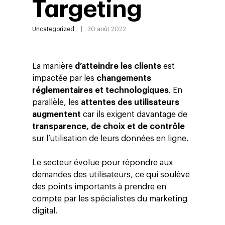
Targeting
Uncategorized
30 août 2022
La manière
d’atteindre les clients
est
impactée par les
changements
réglementaires et technologiques
. En
parallèle, les
attentes des utilisateurs
augmentent
car ils exigent davantage de
transparence, de choix et de contrôle
sur l’utilisation de leurs données en ligne.
Le secteur évolue pour répondre aux
demandes des utilisateurs, ce qui soulève
des points importants à prendre en
compte par les spécialistes du marketing
digital.