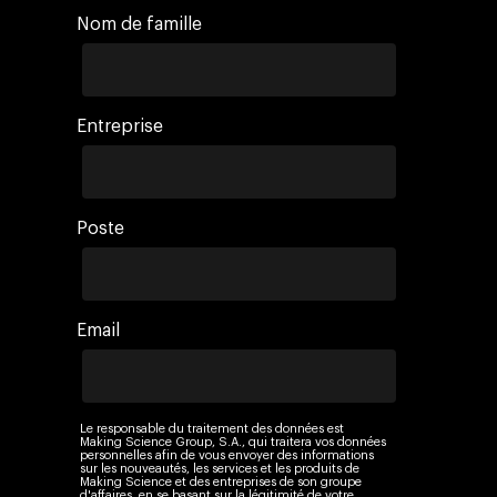
Nom de famille
Entreprise
Poste
Email
Le responsable du traitement des données est
Making Science Group, S.A., qui traitera vos données
personnelles afin de vous envoyer des informations
sur les nouveautés, les services et les produits de
Making Science et des entreprises de son groupe
d'affaires, en se basant sur la légitimité de votre