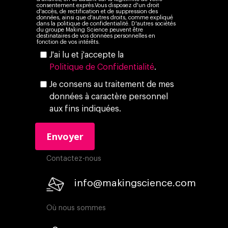
consentement exprès.Vous disposez d'un droit
d'accès, de rectification et de suppression des
données, ainsi que d'autres droits, comme expliqué
dans la politique de confidentialité. D'autres sociétés
du groupe Making Science peuvent être
destinataires de vos données personnelles en
fonction de vos intérêts.
J'ai lu et j'accepte la
Politique de Confidentialité
.
Je consens au traitement de mes
données à caractère personnel
aux fins indiquées.
Contactez-nous
info@makingscience.com
Où nous sommes