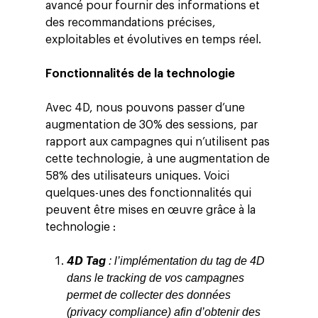
avancé pour fournir des informations et
des recommandations précises,
exploitables et évolutives en temps réel.
Fonctionnalités de la technologie
Avec 4D, nous pouvons passer d’une
augmentation de 30% des sessions, par
rapport aux campagnes qui n’utilisent pas
cette technologie, à une augmentation de
58% des utilisateurs uniques. Voici
quelques-unes des fonctionnalités qui
peuvent être mises en œuvre grâce à la
Altivia
technologie :
Marketing Digital
: l’implémentation du tag de 4D
4D Tag
dans le tracking de vos campagnes
Data, Analytics &
permet de collecter des données
Adtech
(privacy compliance) afin d’obtenir des