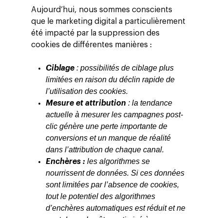
Aujourd’hui, nous sommes conscients
que le marketing digital a particulièrement
été impacté par la suppression des
cookies de différentes manières :
: possibilités de ciblage plus
Ciblage
limitées en raison du déclin rapide de
l’utilisation des cookies.
: la tendance
Mesure et attribution
actuelle à mesurer les campagnes post-
clic génère une perte importante de
conversions et un manque de réalité
dans l’attribution de chaque canal.
les algorithmes se
Enchères :
nourrissent de données. Si ces données
sont limitées par l’absence de cookies,
tout le potentiel des algorithmes
d’enchères automatiques est réduit et ne