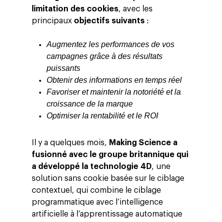
limitation des cookies
, avec les
principaux
objectifs suivants
:
Augmentez les performances de vos
campagnes grâce à des résultats
puissants
Obtenir des informations en temps réel
Favoriser et maintenir la notoriété et la
croissance de la marque
Optimiser la rentabilité et le ROI
Il y a quelques mois,
Making Science a
fusionné avec le groupe britannique qui
a développé la technologie 4D
, une
solution sans cookie basée sur le ciblage
contextuel, qui combine le ciblage
programmatique avec l’intelligence
artificielle à l’apprentissage automatique