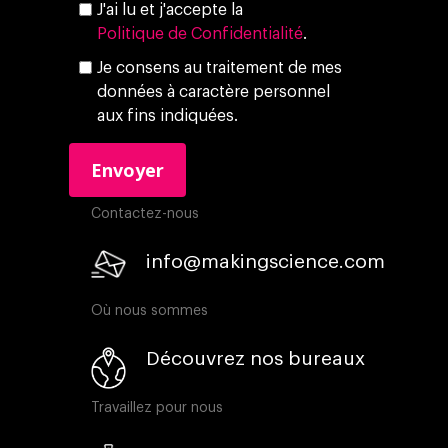
J'ai lu et j'accepte la
Politique de Confidentialité
.
Je consens au traitement de mes
données à caractère personnel
aux fins indiquées.
Contactez-nous
info@makingscience.com
Où nous sommes
Découvrez nos bureaux
Travaillez pour nous