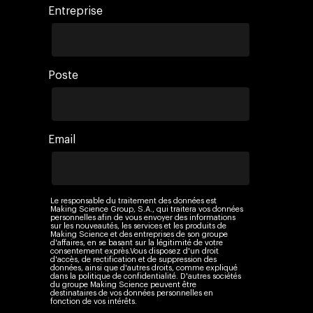
Entreprise
Poste
Email
Le responsable du traitement des données est
Making Science Group, S.A., qui traitera vos données
personnelles afin de vous envoyer des informations
sur les nouveautés, les services et les produits de
Making Science et des entreprises de son groupe
d'affaires, en se basant sur la légitimité de votre
consentement exprès.Vous disposez d'un droit
d'accès, de rectification et de suppression des
données, ainsi que d'autres droits, comme expliqué
dans la politique de confidentialité. D'autres sociétés
du groupe Making Science peuvent être
destinataires de vos données personnelles en
fonction de vos intérêts.