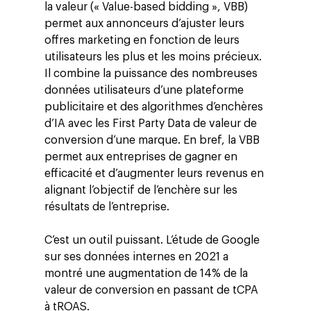
la valeur (« Value-based bidding », VBB)
permet aux annonceurs d’ajuster leurs
offres marketing en fonction de leurs
utilisateurs les plus et les moins précieux.
Il combine la puissance des nombreuses
données utilisateurs d’une plateforme
publicitaire et des algorithmes d’enchères
d’IA avec les First Party Data de valeur de
conversion d’une marque. En bref, la VBB
permet aux entreprises de gagner en
efficacité et d’augmenter leurs revenus en
alignant l’objectif de l’enchère sur les
résultats de l’entreprise.
C’est un outil puissant. L’étude de Google
sur ses données internes en 2021 a
montré une augmentation de 14% de la
valeur de conversion en passant de tCPA
à tROAS.