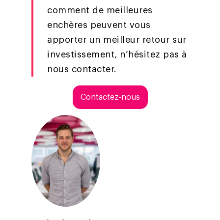
comment de meilleures
enchères peuvent vous
apporter un meilleur retour sur
investissement, n’hésitez pas à
nous contacter.
Contactez-nous