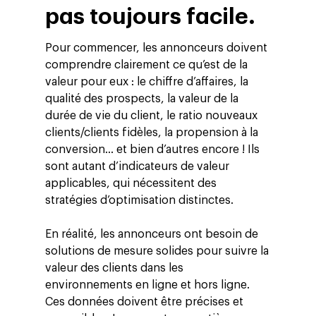
pas toujours facile.
Pour commencer, les annonceurs doivent
comprendre clairement ce qu’est de la
valeur pour eux : le chiffre d’affaires, la
qualité des prospects, la valeur de la
durée de vie du client, le ratio nouveaux
clients/clients fidèles, la propension à la
conversion… et bien d’autres encore ! Ils
sont autant d’indicateurs de valeur
applicables, qui nécessitent des
Altivia
stratégies d’optimisation distinctes.
Marketing Digital
En réalité, les annonceurs ont besoin de
Data, Analytics &
solutions de mesure solides pour suivre la
Adtech
valeur des clients dans les
environnements en ligne et hors ligne.
Tendances
Ces données doivent être précises et