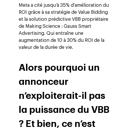
Meta a cité jusqu’à 35% d’amélioration du
ROI grâce à sa stratégie de Value Bidding
et la solution prédictive VBB propriétaire
de Making Science : Gauss Smart
Advertising. Qui entraîne une
augmentation de 10 à 30% du ROI de la
valeur de la durée de vie.
Alors pourquoi un
annonceur
n’exploiterait-il pas
la puissance du VBB
? Et bien, ce n’est