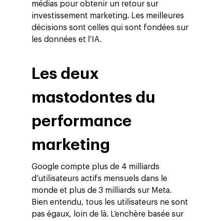
médias pour obtenir un retour sur
investissement marketing. Les meilleures
décisions sont celles qui sont fondées sur
les données et l’IA.
Les deux
mastodontes du
performance
marketing
Google compte plus de 4 milliards
d’utilisateurs actifs mensuels dans le
monde et plus de 3 milliards sur Meta.
Bien entendu, tous les utilisateurs ne sont
pas égaux, loin de là. L’enchère basée sur